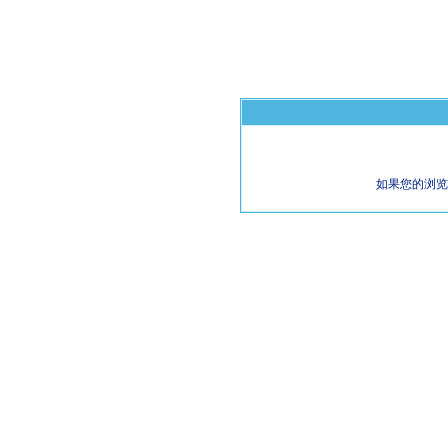
如果您的浏览