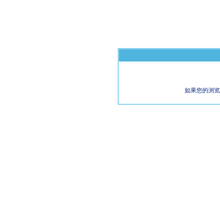
如果您的浏览