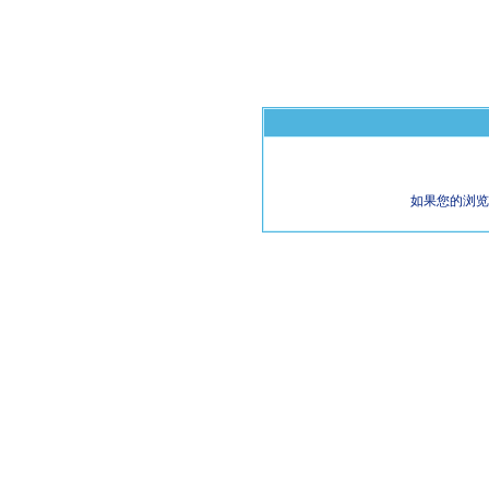
如果您的浏览